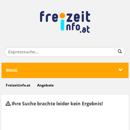
Menü
Freizeitinfo.at
Angebote
Ihre Suche brachte leider kein Ergebnis!