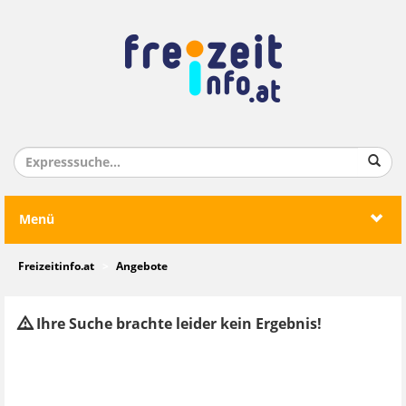
Menü
Freizeitinfo.at
Angebote
Ihre Suche brachte leider kein Ergebnis!