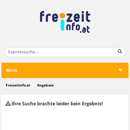
Menü
Freizeitinfo.at
Angebote
Ihre Suche brachte leider kein Ergebnis!