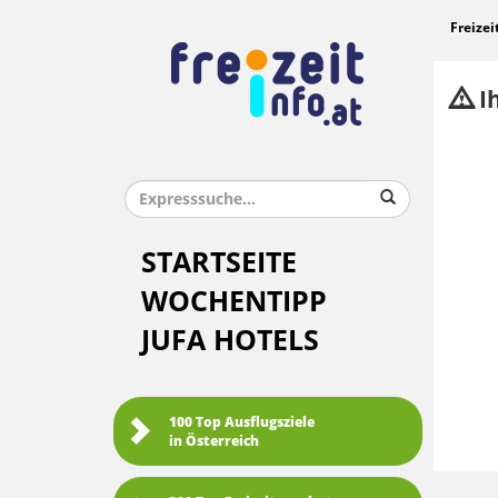
Freizei
Ih
STARTSEITE
WOCHENTIPP
JUFA HOTELS
100 Top Ausflugsziele
in Österreich