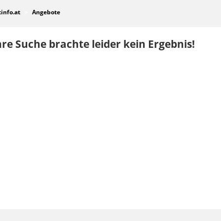
tinfo.at
Angebote
re Suche brachte leider kein Ergebnis!