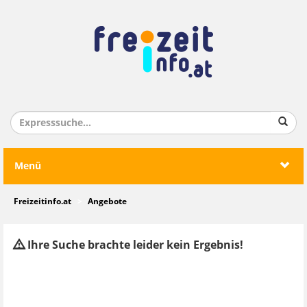
Menü
Freizeitinfo.at
Angebote
Ihre Suche brachte leider kein Ergebnis!