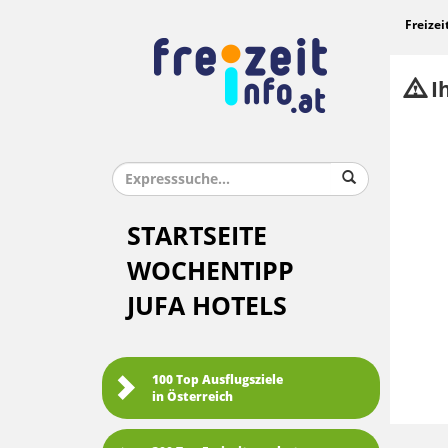
Freizei
Ih
STARTSEITE
WOCHENTIPP
JUFA HOTELS
100 Top Ausflugsziele
in Österreich