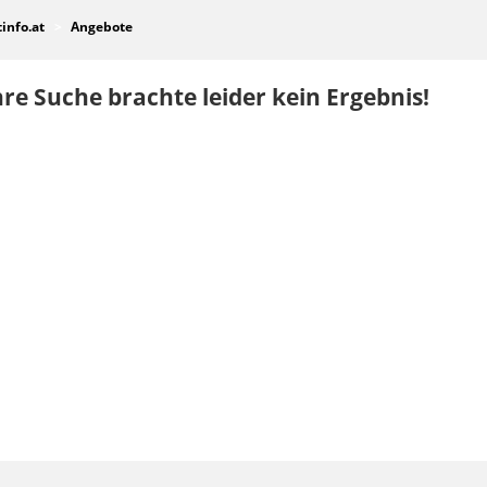
tinfo.at
Angebote
re Suche brachte leider kein Ergebnis!