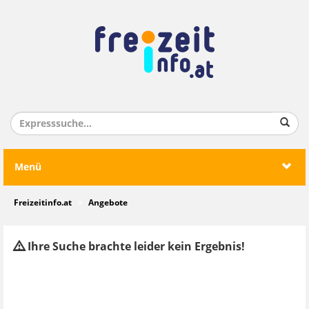
Menü
Freizeitinfo.at
Angebote
Ihre Suche brachte leider kein Ergebnis!