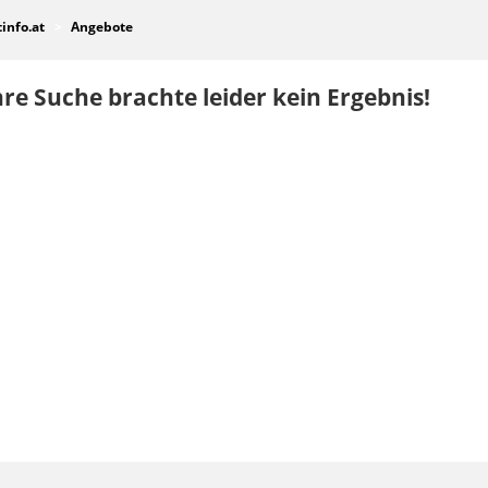
tinfo.at
Angebote
re Suche brachte leider kein Ergebnis!