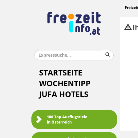
Freizei
Ih
STARTSEITE
WOCHENTIPP
JUFA HOTELS
100 Top Ausflugsziele
in Österreich