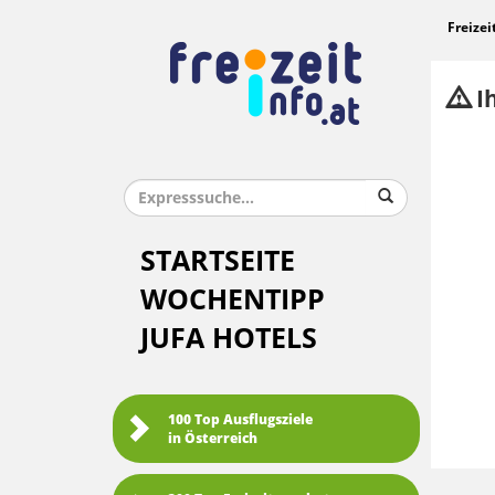
Freizei
Ih
STARTSEITE
WOCHENTIPP
JUFA HOTELS
100 Top Ausflugsziele
in Österreich