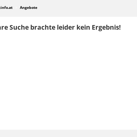
tinfo.at
Angebote
re Suche brachte leider kein Ergebnis!