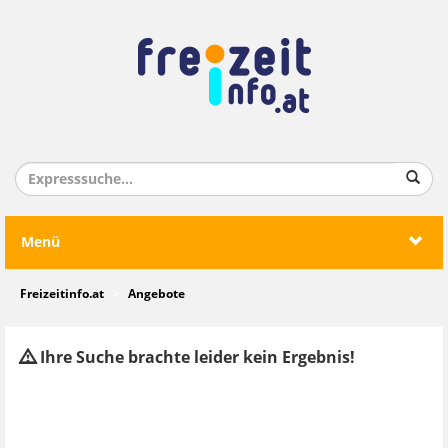
Menü
Freizeitinfo.at
Angebote
Ihre Suche brachte leider kein Ergebnis!