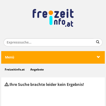
Menü
Freizeitinfo.at
Angebote
Ihre Suche brachte leider kein Ergebnis!