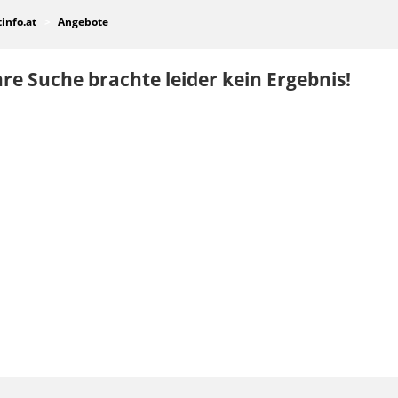
tinfo.at
Angebote
re Suche brachte leider kein Ergebnis!