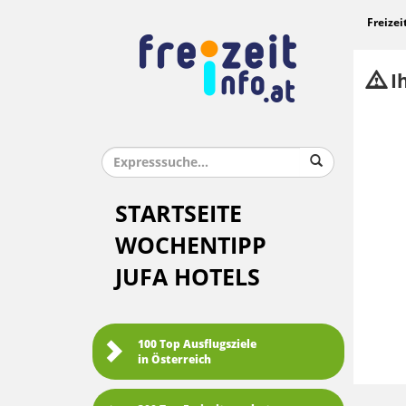
Freizei
Ih
STARTSEITE
WOCHENTIPP
JUFA HOTELS
100 Top Ausflugsziele
in Österreich