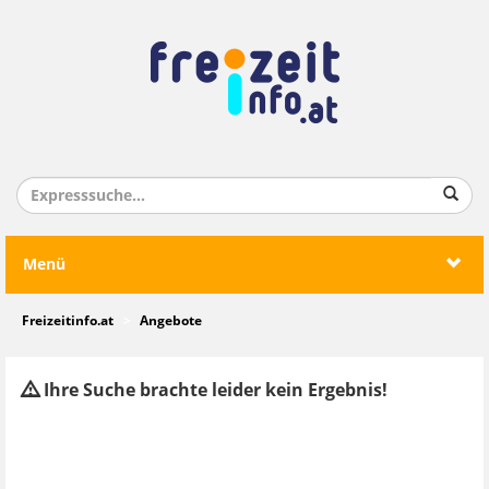
Menü
Freizeitinfo.at
Angebote
Ihre Suche brachte leider kein Ergebnis!