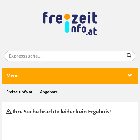
Menü
Freizeitinfo.at
Angebote
Ihre Suche brachte leider kein Ergebnis!