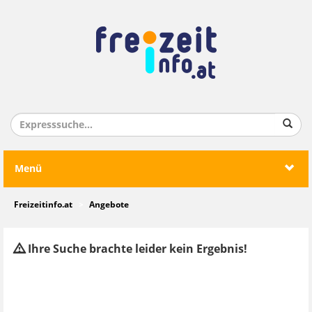
Menü
Freizeitinfo.at
Angebote
Ihre Suche brachte leider kein Ergebnis!