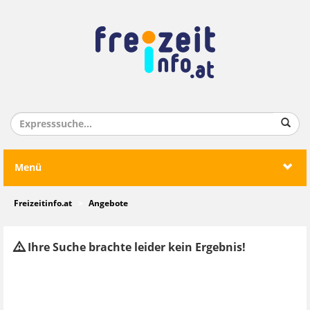
Menü
Freizeitinfo.at
Angebote
Ihre Suche brachte leider kein Ergebnis!