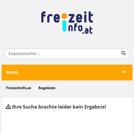
Menü
Freizeitinfo.at
Angebote
Ihre Suche brachte leider kein Ergebnis!