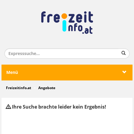
Menü
Freizeitinfo.at
Angebote
Ihre Suche brachte leider kein Ergebnis!