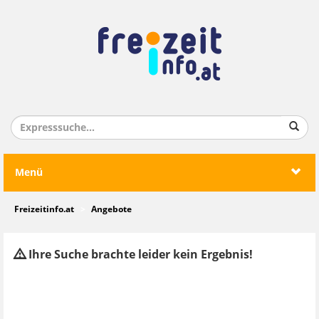
Menü
Freizeitinfo.at
Angebote
Ihre Suche brachte leider kein Ergebnis!