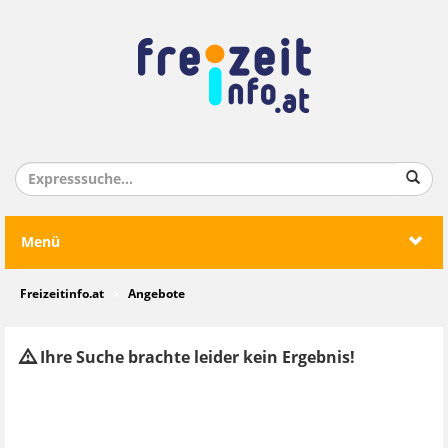
Menü
Freizeitinfo.at
Angebote
Ihre Suche brachte leider kein Ergebnis!