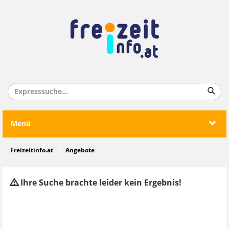
Menü
Freizeitinfo.at
Angebote
Ihre Suche brachte leider kein Ergebnis!