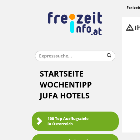
Freizei
Ih
STARTSEITE
WOCHENTIPP
JUFA HOTELS
100 Top Ausflugsziele
in Österreich