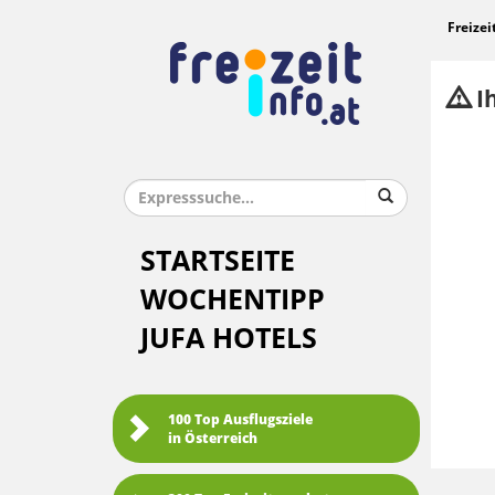
Freizei
Ih
STARTSEITE
WOCHENTIPP
JUFA HOTELS
100 Top Ausflugsziele
in Österreich