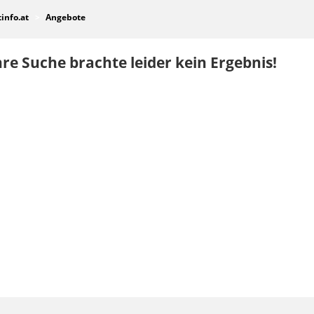
tinfo.at
Angebote
re Suche brachte leider kein Ergebnis!