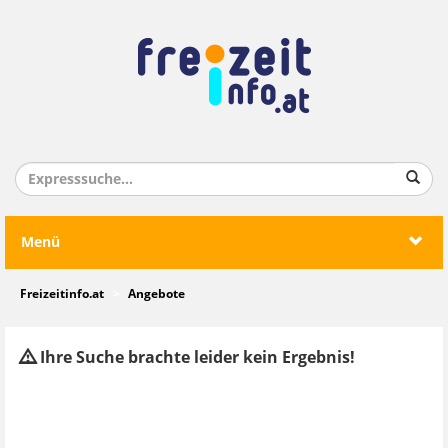
Menü
Freizeitinfo.at
Angebote
Ihre Suche brachte leider kein Ergebnis!