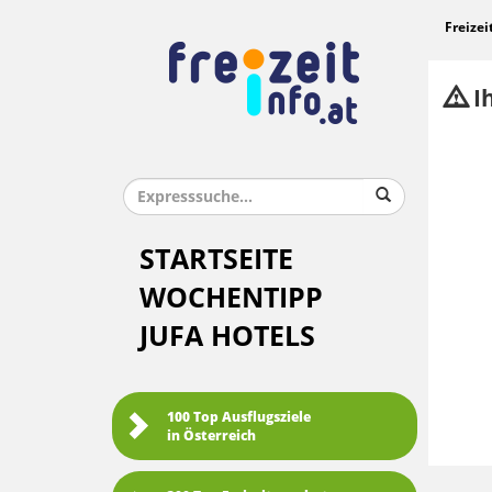
Freizei
Ih
STARTSEITE
WOCHENTIPP
JUFA HOTELS
100 Top Ausflugsziele
in Österreich