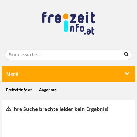
Menü
Freizeitinfo.at
Angebote
Ihre Suche brachte leider kein Ergebnis!