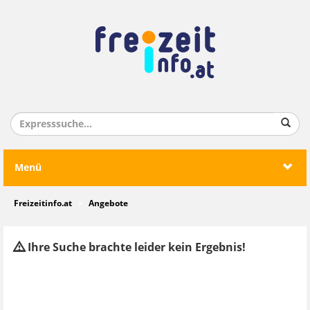
Menü
Freizeitinfo.at
Angebote
Ihre Suche brachte leider kein Ergebnis!