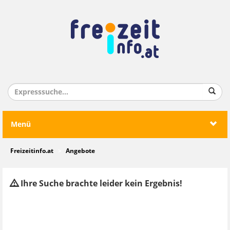
Menü
Freizeitinfo.at
Angebote
Ihre Suche brachte leider kein Ergebnis!