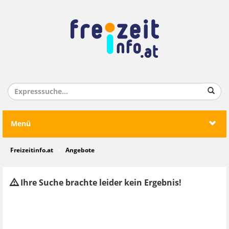
Menü
Freizeitinfo.at
Angebote
Ihre Suche brachte leider kein Ergebnis!