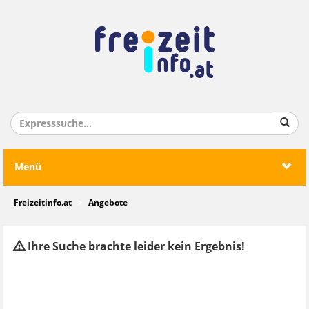
Menü
Freizeitinfo.at
Angebote
Ihre Suche brachte leider kein Ergebnis!