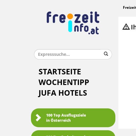
Freizei
Ih
STARTSEITE
WOCHENTIPP
JUFA HOTELS
100 Top Ausflugsziele
in Österreich