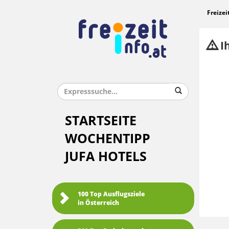
Freizei
Ih
STARTSEITE
WOCHENTIPP
JUFA HOTELS
100 Top Ausflugsziele
in Österreich