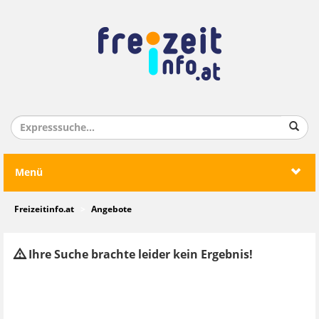
Menü
Freizeitinfo.at
Angebote
Ihre Suche brachte leider kein Ergebnis!