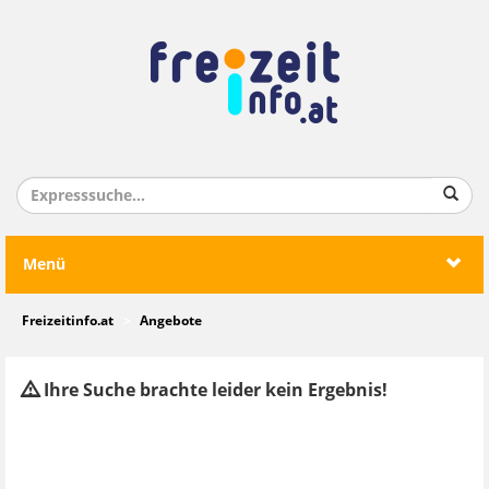
Menü
Freizeitinfo.at
Angebote
Ihre Suche brachte leider kein Ergebnis!