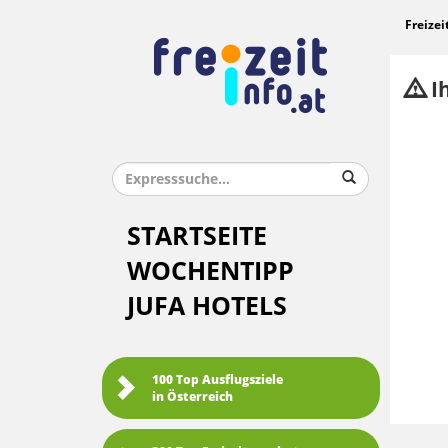
Freizei
Ih
STARTSEITE
WOCHENTIPP
JUFA HOTELS
100 Top Ausflugsziele
in Österreich