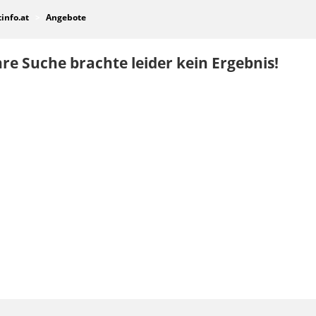
tinfo.at
Angebote
re Suche brachte leider kein Ergebnis!