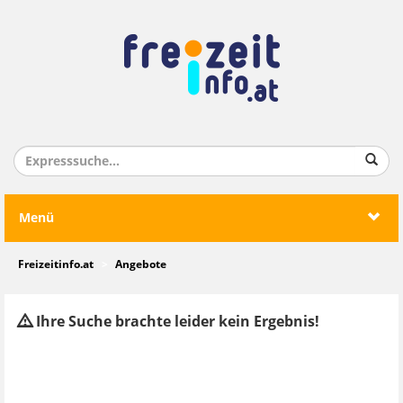
Menü
Freizeitinfo.at
Angebote
Ihre Suche brachte leider kein Ergebnis!