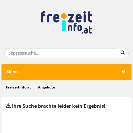
Menü
Freizeitinfo.at
Angebote
Ihre Suche brachte leider kein Ergebnis!