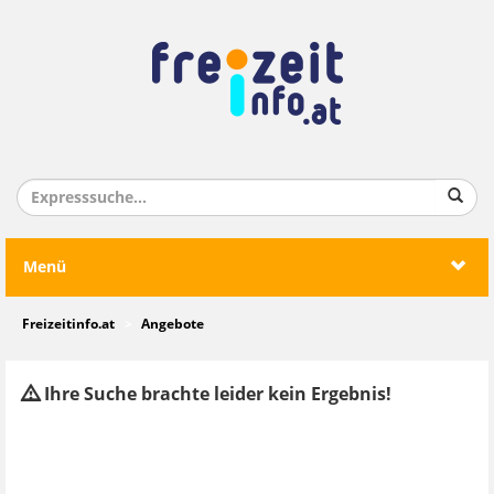
Menü
Freizeitinfo.at
Angebote
Ihre Suche brachte leider kein Ergebnis!