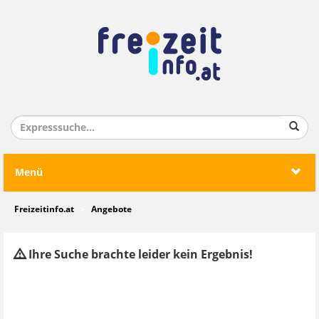
Menü
Freizeitinfo.at
Angebote
Ihre Suche brachte leider kein Ergebnis!