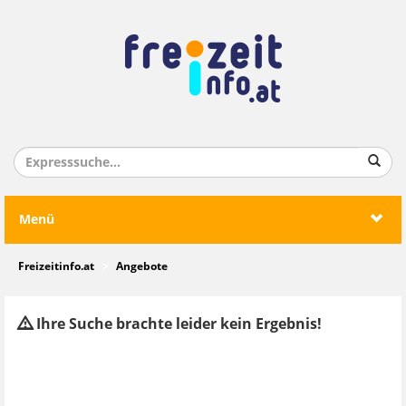
Menü
Freizeitinfo.at
Angebote
Ihre Suche brachte leider kein Ergebnis!