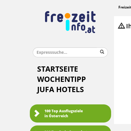
Freizei
Ih
STARTSEITE
WOCHENTIPP
JUFA HOTELS
100 Top Ausflugsziele
in Österreich