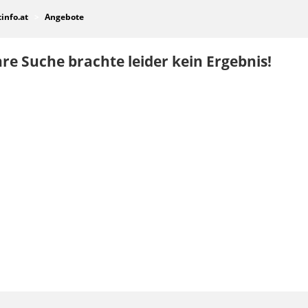
tinfo.at
Angebote
re Suche brachte leider kein Ergebnis!