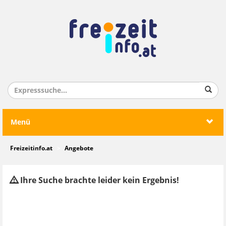
Menü
Freizeitinfo.at
Angebote
Ihre Suche brachte leider kein Ergebnis!