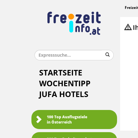
Freizei
Ih
STARTSEITE
WOCHENTIPP
JUFA HOTELS
100 Top Ausflugsziele
in Österreich