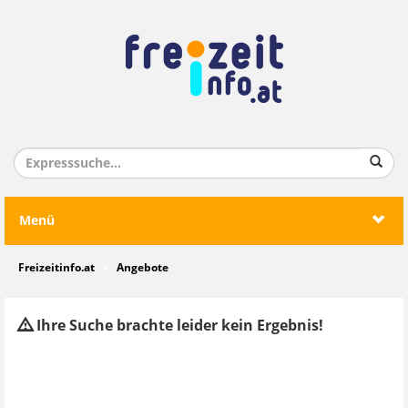
Menü
Freizeitinfo.at
Angebote
Ihre Suche brachte leider kein Ergebnis!