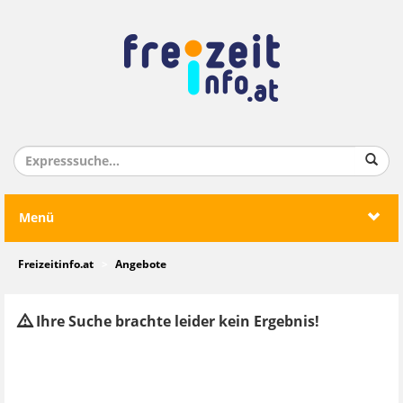
Menü
Freizeitinfo.at
Angebote
Ihre Suche brachte leider kein Ergebnis!