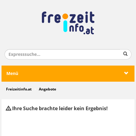
Menü
Freizeitinfo.at
Angebote
Ihre Suche brachte leider kein Ergebnis!