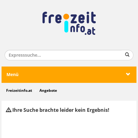
Menü
Freizeitinfo.at
Angebote
Ihre Suche brachte leider kein Ergebnis!