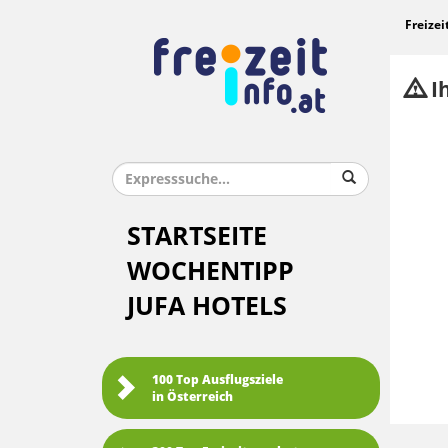
Freizei
Ih
STARTSEITE
WOCHENTIPP
JUFA HOTELS
100 Top Ausflugsziele
in Österreich