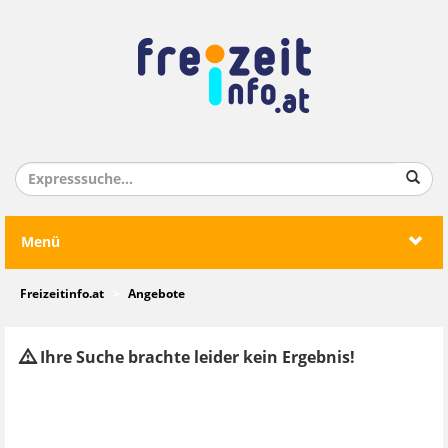
Menü
Freizeitinfo.at
Angebote
Ihre Suche brachte leider kein Ergebnis!