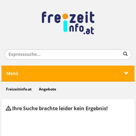
Menü
Freizeitinfo.at
Angebote
Ihre Suche brachte leider kein Ergebnis!